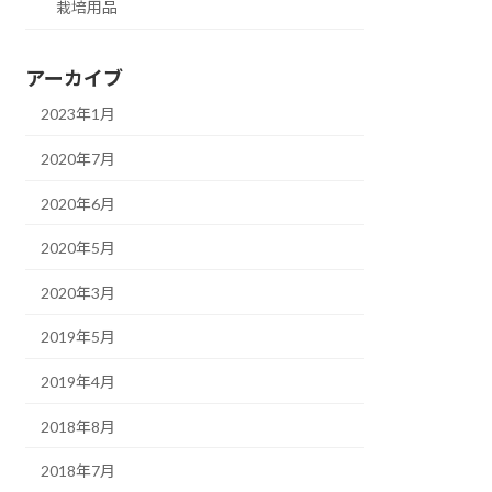
栽培用品
アーカイブ
2023年1月
2020年7月
2020年6月
2020年5月
2020年3月
2019年5月
2019年4月
2018年8月
2018年7月