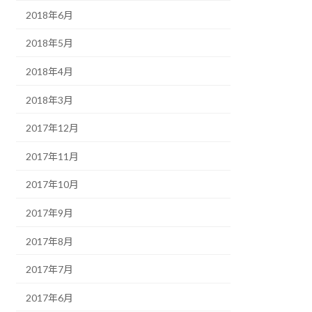
2018年6月
2018年5月
2018年4月
2018年3月
2017年12月
2017年11月
2017年10月
2017年9月
2017年8月
2017年7月
2017年6月