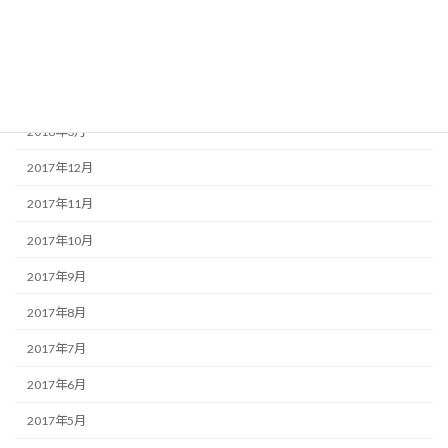
2018年6月
2018年5月
2018年4月
2018年3月
2017年12月
2017年11月
2017年10月
2017年9月
2017年8月
2017年7月
2017年6月
2017年5月