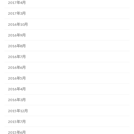
2017年4月
2017年3月
2016年10月
2016年9月
2016年8月
2016年7月
2016年6月
2016年5月
2016年4月
2016年3月
2015年12月
2015年7月
2015年6月