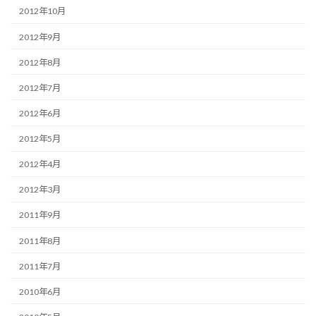
2012年10月
2012年9月
2012年8月
2012年7月
2012年6月
2012年5月
2012年4月
2012年3月
2011年9月
2011年8月
2011年7月
2010年6月