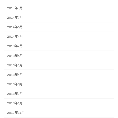
2015年5月
2014年7月
2014年6月
2014年4月
2013年7月
2013年6月
2013年5月
2013年4月
2013年3月
2013年2月
2013年1月
2012年11月