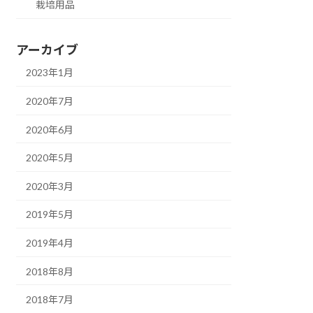
栽培用品
アーカイブ
2023年1月
2020年7月
2020年6月
2020年5月
2020年3月
2019年5月
2019年4月
2018年8月
2018年7月