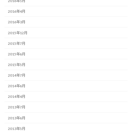
2016年5月
2016年4月
2016年3月
2015年12月
2015年7月
2015年6月
2015年5月
2014年7月
2014年6月
2014年4月
2013年7月
2013年6月
2013年5月