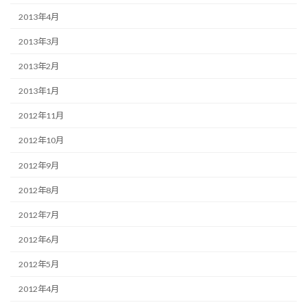
2013年4月
2013年3月
2013年2月
2013年1月
2012年11月
2012年10月
2012年9月
2012年8月
2012年7月
2012年6月
2012年5月
2012年4月