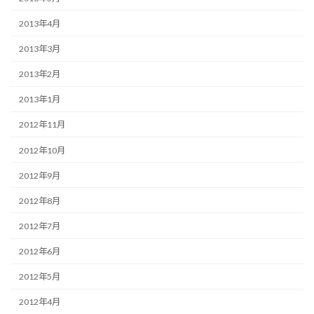
2013年4月
2013年3月
2013年2月
2013年1月
2012年11月
2012年10月
2012年9月
2012年8月
2012年7月
2012年6月
2012年5月
2012年4月