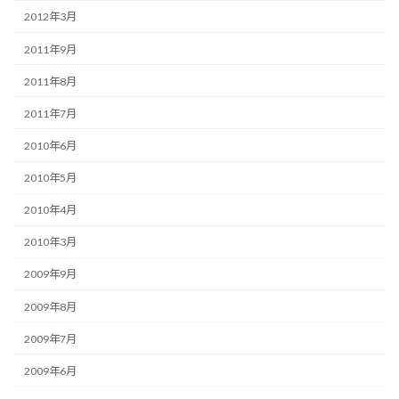
2012年3月
2011年9月
2011年8月
2011年7月
2010年6月
2010年5月
2010年4月
2010年3月
2009年9月
2009年8月
2009年7月
2009年6月