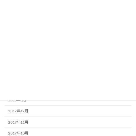
2020年5月
2020年3月
2019年5月
2019年4月
2018年8月
2018年7月
2018年6月
2018年5月
2018年4月
2018年3月
2017年12月
2017年11月
2017年10月