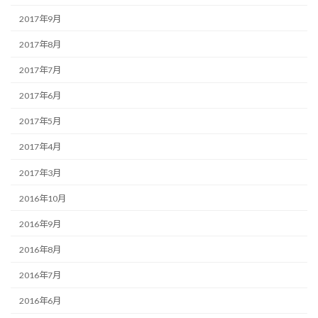
2017年9月
2017年8月
2017年7月
2017年6月
2017年5月
2017年4月
2017年3月
2016年10月
2016年9月
2016年8月
2016年7月
2016年6月