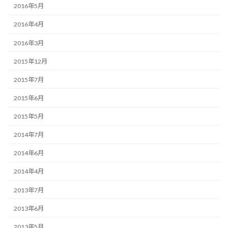
2016年5月
2016年4月
2016年3月
2015年12月
2015年7月
2015年6月
2015年5月
2014年7月
2014年6月
2014年4月
2013年7月
2013年6月
2013年5月