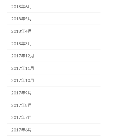
2018年6月
2018年5月
2018年4月
2018年3月
2017年12月
2017年11月
2017年10月
2017年9月
2017年8月
2017年7月
2017年6月