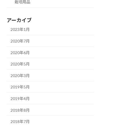
栽培用品
アーカイブ
2023年1月
2020年7月
2020年6月
2020年5月
2020年3月
2019年5月
2019年4月
2018年8月
2018年7月