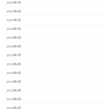
2015年7月
2015年6月
2015年5月
2014年7月
2014年6月
2014年4月
2013年7月
2013年6月
2013年5月
2013年4月
2013年3月
2013年2月
2013年1月