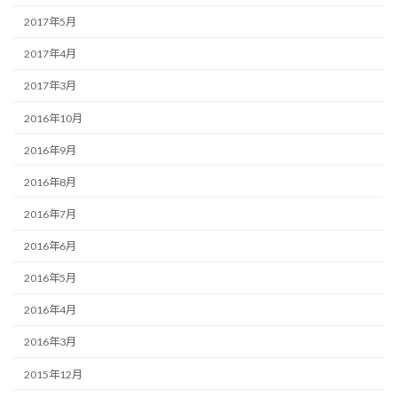
2017年5月
2017年4月
2017年3月
2016年10月
2016年9月
2016年8月
2016年7月
2016年6月
2016年5月
2016年4月
2016年3月
2015年12月