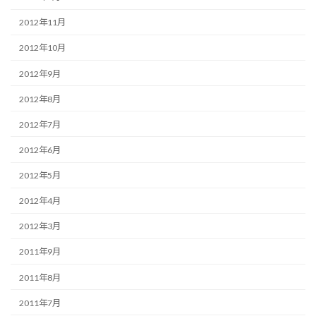
2012年11月
2012年10月
2012年9月
2012年8月
2012年7月
2012年6月
2012年5月
2012年4月
2012年3月
2011年9月
2011年8月
2011年7月