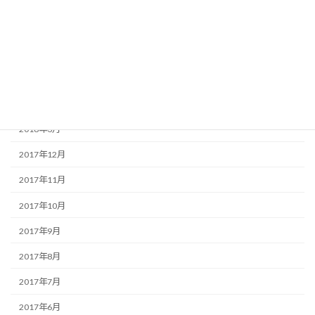
2018年8月
2018年7月
2018年6月
2018年5月
2018年4月
2018年3月
2017年12月
2017年11月
2017年10月
2017年9月
2017年8月
2017年7月
2017年6月