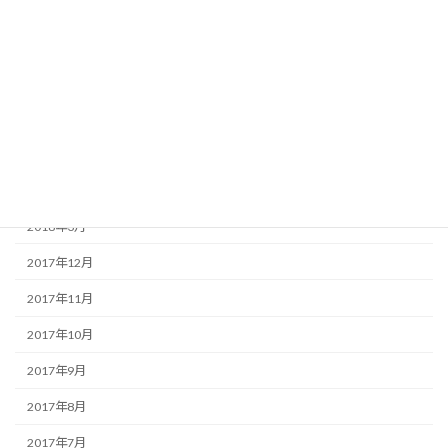
2019年4月
2018年8月
2018年7月
2018年6月
2018年5月
2018年4月
2018年3月
2017年12月
2017年11月
2017年10月
2017年9月
2017年8月
2017年7月