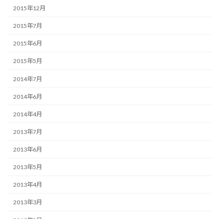
2015年12月
2015年7月
2015年6月
2015年5月
2014年7月
2014年6月
2014年4月
2013年7月
2013年6月
2013年5月
2013年4月
2013年3月