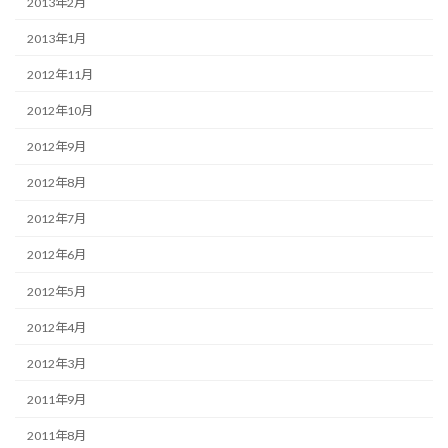
2013年2月
2013年1月
2012年11月
2012年10月
2012年9月
2012年8月
2012年7月
2012年6月
2012年5月
2012年4月
2012年3月
2011年9月
2011年8月