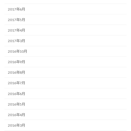
2017年6月
2017年5月
2017年4月
2017年3月
2016年10月
2016年9月
2016年8月
2016年7月
2016年6月
2016年5月
2016年4月
2016年3月