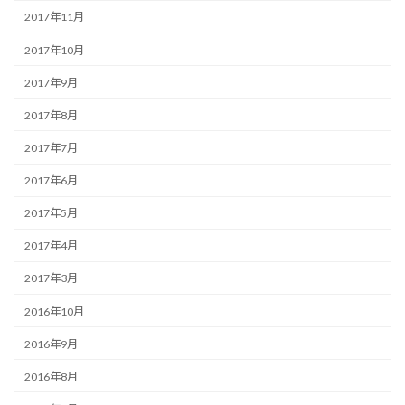
2017年11月
2017年10月
2017年9月
2017年8月
2017年7月
2017年6月
2017年5月
2017年4月
2017年3月
2016年10月
2016年9月
2016年8月