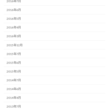
2016年7月
2016年6月
2016年5月
2016年4月
2016年3月
2015年12月
2015年7月
2015年6月
2015年5月
2014年7月
2014年6月
2014年4月
2013年7月