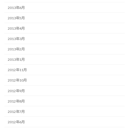
2013年6月
2013年5月
2013年4月
2013年3月
2013年2月
2013年1月
2012年11月
2012年10月
2012年9月
2012年8月
2012年7月
2012年6月