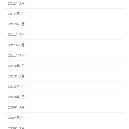
2012年5月
2012年4月
2012年3月
2011年9月
2011年8月
2011年7月
2010年6月
2010年5月
2010年4月
2010年3月
2009年9月
2009年8月
2009年7月