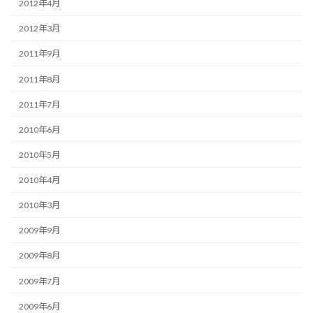
2012年4月
2012年3月
2011年9月
2011年8月
2011年7月
2010年6月
2010年5月
2010年4月
2010年3月
2009年9月
2009年8月
2009年7月
2009年6月