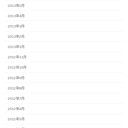
2013年5月
2013年4月
2013年3月
2013年2月
2013年1月
2012年11月
2012年10月
2012年9月
2012年8月
2012年7月
2012年6月
2012年5月