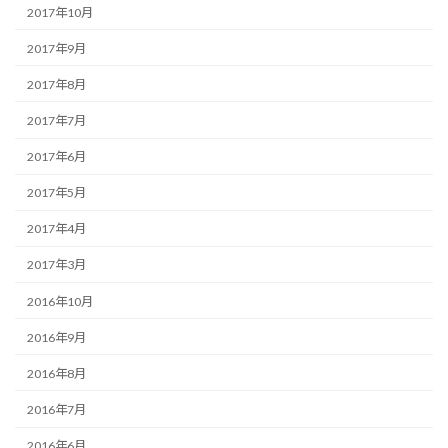
2017年10月
2017年9月
2017年8月
2017年7月
2017年6月
2017年5月
2017年4月
2017年3月
2016年10月
2016年9月
2016年8月
2016年7月
2016年6月