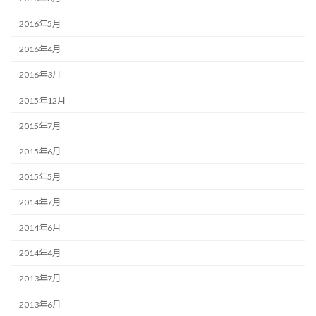
2016年5月
2016年4月
2016年3月
2015年12月
2015年7月
2015年6月
2015年5月
2014年7月
2014年6月
2014年4月
2013年7月
2013年6月